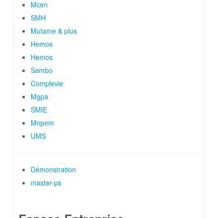
Mcen
SMH
Mutame & plus
Hemos
Hemos
Sambo
Complevie
Mgpa
SMIE
Mnpem
UMS
Démonstration
master-ps