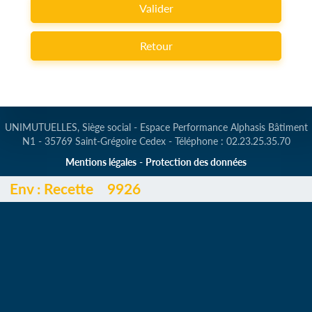
Valider
Retour
UNIMUTUELLES, Siège social - Espace Performance Alphasis Bâtiment
N1 - 35769 Saint-Grégoire Cedex - Téléphone : 02.23.25.35.70
Mentions légales
-
Protection des données
Env :
Recette
9926