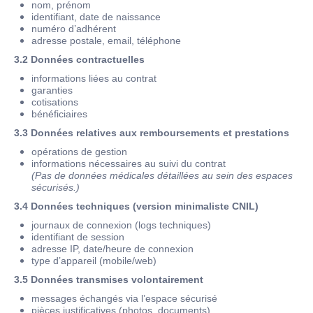
nom, prénom
identifiant, date de naissance
numéro d’adhérent
adresse postale, email, téléphone
3.2 Données contractuelles
informations liées au contrat
garanties
cotisations
bénéficiaires
3.3 Données relatives aux remboursements et prestations
opérations de gestion
informations nécessaires au suivi du contrat
(Pas de données médicales détaillées au sein des espaces
sécurisés.)
3.4 Données techniques (version minimaliste CNIL)
journaux de connexion (logs techniques)
identifiant de session
adresse IP, date/heure de connexion
type d’appareil (mobile/web)
3.5 Données transmises volontairement
messages échangés via l’espace sécurisé
pièces justificatives (photos, documents)