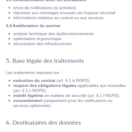
envoi de notifications (si activées)
réponses aux messages envoyés via l’espace sécurisé
informations relatives au contrat ou aux services
4.4 Amélioration du service
analyse technique des dysfonctionnements
optimisation ergonomique
sécurisation des infrastructures
5. Base légale des traitements
Les traitements reposent sur :
exécution du contrat
(art. 6.1.b RGPD),
respect des obligations légales
applicables aux mutuelles
(art. 6.1.c RGPD),
intérêt légitime
en matière de sécurité (art. 6.1.f RGPD),
consentement
(uniquement pour les notifications ou
services optionnels).
6. Destinataires des données