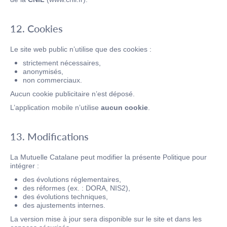
12. Cookies
Le site web public n’utilise que des cookies :
strictement nécessaires,
anonymisés,
non commerciaux.
Aucun cookie publicitaire n’est déposé.
L’application mobile n’utilise
aucun cookie
.
13. Modifications
La Mutuelle Catalane peut modifier la présente Politique pour
intégrer :
des évolutions réglementaires,
des réformes (ex. : DORA, NIS2),
des évolutions techniques,
des ajustements internes.
La version mise à jour sera disponible sur le site et dans les