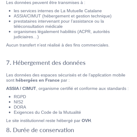
Les données peuvent être transmises à :
les services internes de La Mutuelle Catalane
ASSIA/CIMUT (hébergement et gestion technique)
prestataires intervenant pour l’assistance ou la
téléconsultation médicale
organismes légalement habilités (ACPR, autorités
judiciaires…)
Aucun transfert n’est réalisé à des fins commerciales.
7. Hébergement des données
Les données des espaces sécurisés et de l’application mobile
sont
hébergées en France
par :
ASSIA / CIMUT
, organisme certifié et conforme aux standards :
RGPD
NIS2
DORA
Exigences du Code de la Mutualité
Le site institutionnel reste hébergé par
OVH
.
8. Durée de conservation