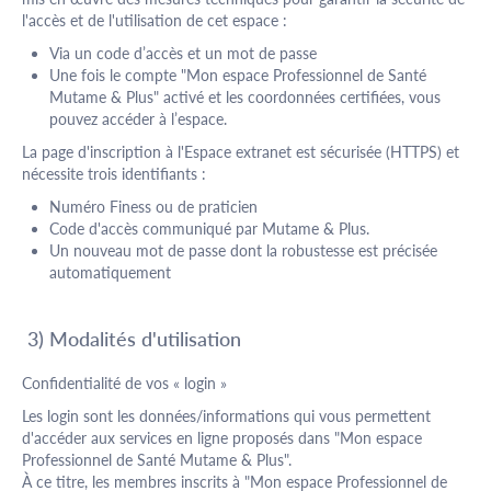
l'accès et de l'utilisation de cet espace :
Via un code d’accès et un mot de passe
Une fois le compte "Mon espace Professionnel de Santé
Mutame & Plus" activé et les coordonnées certifiées, vous
pouvez accéder à l’espace.
La page d'inscription à l'Espace extranet est sécurisée (HTTPS) et
nécessite trois identifiants :
Numéro Finess ou de praticien
Code d'accès communiqué par Mutame & Plus.
Un nouveau mot de passe dont la robustesse est précisée
automatiquement
3) Modalités d'utilisation
Confidentialité de vos « login »
Les login sont les données/informations qui vous permettent
d'accéder aux services en ligne proposés dans "Mon espace
Professionnel de Santé Mutame & Plus".
À ce titre, les membres inscrits à "Mon espace Professionnel de