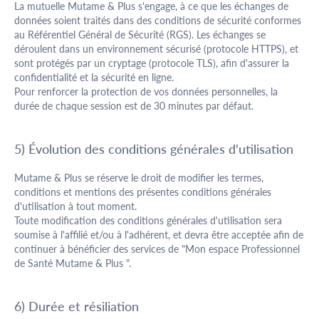
La mutuelle Mutame & Plus s'engage, à ce que les échanges de
données soient traités dans des conditions de sécurité conformes
au Référentiel Général de Sécurité (RGS). Les échanges se
déroulent dans un environnement sécurisé (protocole HTTPS), et
sont protégés par un cryptage (protocole TLS), afin d'assurer la
confidentialité et la sécurité en ligne.
Pour renforcer la protection de vos données personnelles, la
durée de chaque session est de 30 minutes par défaut.
5) Évolution des conditions générales d'utilisation
Mutame & Plus se réserve le droit de modifier les termes,
conditions et mentions des présentes conditions générales
d'utilisation à tout moment.
Toute modification des conditions générales d'utilisation sera
soumise à l'affilié et/ou à l'adhérent, et devra être acceptée afin de
continuer à bénéficier des services de "Mon espace Professionnel
de Santé Mutame & Plus ".
6) Durée et résiliation