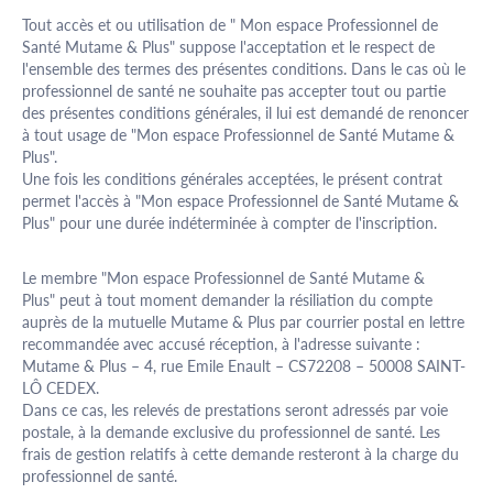
Tout accès et ou utilisation de " Mon espace Professionnel de
Santé Mutame & Plus" suppose l'acceptation et le respect de
l'ensemble des termes des présentes conditions. Dans le cas où le
professionnel de santé ne souhaite pas accepter tout ou partie
des présentes conditions générales, il lui est demandé de renoncer
à tout usage de "Mon espace Professionnel de Santé Mutame &
Plus".
Une fois les conditions générales acceptées, le présent contrat
permet l'accès à "Mon espace Professionnel de Santé Mutame &
Plus" pour une durée indéterminée à compter de l'inscription.
Le membre "Mon espace Professionnel de Santé Mutame &
Plus" peut à tout moment demander la résiliation du compte
auprès de la mutuelle Mutame & Plus par courrier postal en lettre
recommandée avec accusé réception, à l'adresse suivante :
Mutame & Plus – 4, rue Emile Enault – CS72208 – 50008 SAINT-
LÔ CEDEX.
Dans ce cas, les relevés de prestations seront adressés par voie
postale, à la demande exclusive du professionnel de santé. Les
frais de gestion relatifs à cette demande resteront à la charge du
professionnel de santé.