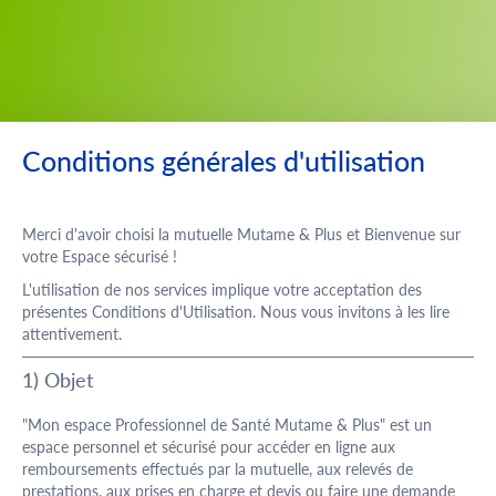
Saut au contenu
Conditions générales d'utilisation
Merci d'avoir choisi la mutuelle Mutame & Plus et Bienvenue sur
votre Espace sécurisé !
L'utilisation de nos services implique votre acceptation des
présentes Conditions d'Utilisation. Nous vous invitons à les lire
attentivement.
1) Objet
"Mon espace Professionnel de Santé Mutame & Plus" est un
espace personnel et sécurisé pour accéder en ligne aux
remboursements effectués par la mutuelle, aux relevés de
prestations, aux prises en charge et devis ou faire une demande