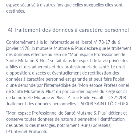
espace sécurisé à d'autres fins que celles auxquelles elles sont
destinées.
4) Traitement des données à caractère personnel
Conformément à la loi informatique et liberté n° 78-17 du 6
janvier 1978, la mutuelle Mutame & Plus déclare que le traitement
des données effectué au sein de "Mon espace Professionnel de
Santé Mutame & Plus" se fait dans le respect de la vie privée des
affiliés et des adhérents et des professionnels de santé. Le droit
d'opposition, d'accès et éventuellement de rectification des
données à caractère personnel est garantie et peut faire l'objet
d'une demande par l'intermédiaire de "Mon espace Professionnel
de Santé Mutame & Plus" ou par courrier auprès du siège social
de la mutuelle Mutame & Plus – 4, rue Emile Enault – CS72208 –
Traitement des données personnelles – 50008 SAINT-LÔ CEDEX.
"Mon espace Professionnel de Santé Mutame & Plus" détient et
conserve toutes données de nature à permettre l'identification
des auteurs des messages, notamment leur(s) adresse(s)
IP (Internet Protocol).