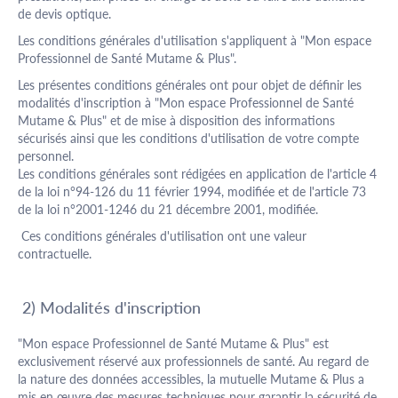
de devis optique.
Les conditions générales d'utilisation s'appliquent à "Mon espace
Professionnel de Santé Mutame & Plus".
Les présentes conditions générales ont pour objet de définir les
modalités d'inscription à "Mon espace Professionnel de Santé
Mutame & Plus" et de mise à disposition des informations
sécurisés ainsi que les conditions d'utilisation de votre compte
personnel.
Les conditions générales sont rédigées en application de l'article 4
de la loi n°94-126 du 11 février 1994, modifiée et de l'article 73
de la loi n°2001-1246 du 21 décembre 2001, modifiée.
Ces conditions générales d'utilisation ont une valeur
contractuelle.
2) Modalités d'inscription
"Mon espace Professionnel de Santé Mutame & Plus" est
exclusivement réservé aux professionnels de santé. Au regard de
la nature des données accessibles, la mutuelle Mutame & Plus a
mis en œuvre des mesures techniques pour garantir la sécurité de