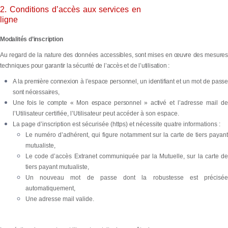
2. Conditions d’accès aux services en
ligne
Modalités d’inscription
Au regard de la nature des données accessibles, sont mises en œuvre des mesures
techniques pour garantir la sécurité de l’accès et de l’utilisation :
A la première connexion à l’espace personnel, un identifiant et un mot de passe
sont nécessaires,
Une fois le compte « Mon espace personnel » activé
et l’adresse mail de
l’Utilisateur certifiée, l’Utilisateur peut accéder à son espace.
La page d’inscription est sécurisée (https) et nécessite quatre informations :
Le numéro d’adhérent, qui figure notamment sur la carte de tiers payant
mutualiste,
Le code d’accès Extranet communiquée par la Mutuelle, sur la carte de
tiers payant mutualiste,
Un nouveau mot de passe dont la robustesse est précisée
automatiquement,
Une adresse mail valide.